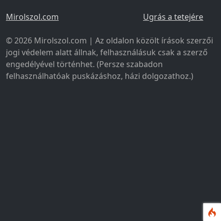
Mirolszol.com
Ugrás a tetejére
© 2026 Mirolszol.com | Az oldalon közölt írások szerzői
jogi védelem alatt állnak, felhasználásuk csak a szerző
engedélyével történhet. (Persze szabadon
felhasználhatóak puskázáshoz, házi dolgozathoz.)