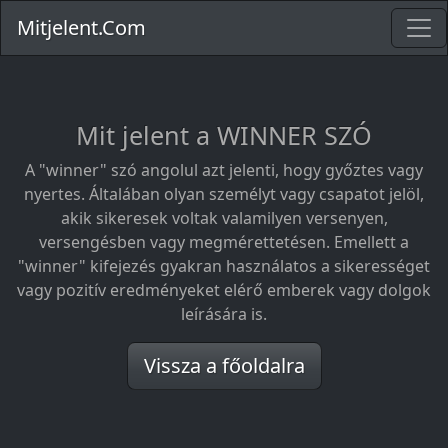
Mitjelent.Com
Mit jelent a WINNER SZÓ
A "winner" szó angolul azt jelenti, hogy győztes vagy
nyertes. Általában olyan személyt vagy csapatot jelöl,
akik sikeresek voltak valamilyen versenyen,
versengésben vagy megmérettetésen. Emellett a
"winner" kifejezés gyakran használatos a sikerességet
vagy pozitív eredményeket elérő emberek vagy dolgok
leírására is.
Vissza a főoldalra