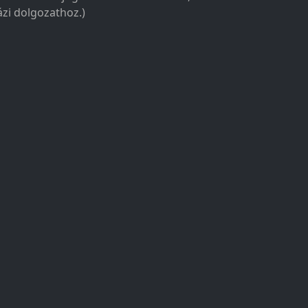
zi dolgozathoz.)