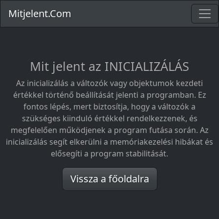
Mitjelent.Com
Mit jelent az INICIALIZÁLÁS
Az inicializálás a változók vagy objektumok kezdeti
értékkel történő beállítását jelenti a programban. Ez
fontos lépés, mert biztosítja, hogy a változók a
szükséges kiinduló értékkel rendelkezzenek, és
megfelelően működjenek a program futása során. Az
inicializálás segít elkerülni a memóriakezelési hibákat és
elősegíti a program stabilitását.
Vissza a főoldalra