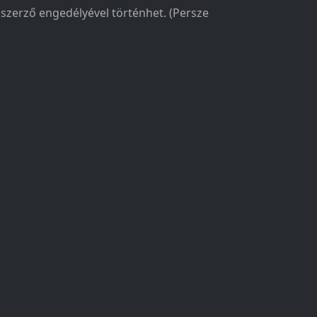
a szerző engedélyével történhet. (Persze