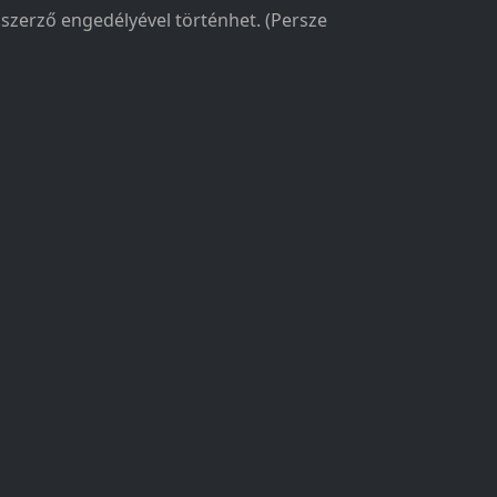
a szerző engedélyével történhet. (Persze