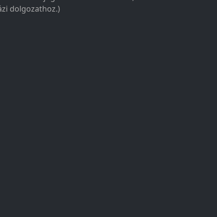
zi dolgozathoz.)