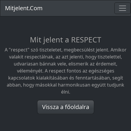
Mitjelent.Com
Mit jelent a RESPECT
A "respect" szó tiszteletet, megbecsülést jelent. Amikor
valakit respectálnak, az azt jelenti, hogy tisztelettel,
udvariasan bánnak vele, elismerik az érdemeit,
véleményét. A respect fontos az egészséges
kapcsolatok kialakításában és fenntartásában, segít
abban, hogy másokkal harmonikusan együtt tudjunk
élni.
Vissza a főoldalra