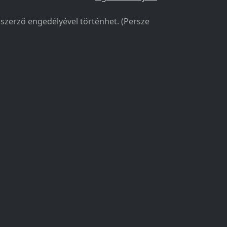
a szerző engedélyével történhet. (Persze