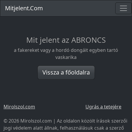
Mitjelent.Com
Mit jelent az ABRONCS
a fakereket vagy a hordó dongáit egyben tartó
vaskarika
Vissza a főoldalra
Mirolszol.com
Ugrás a tetejére
© 2026 Mirolszol.com | Az oldalon közölt írások szerzői
jogi védelem alatt állnak, felhasználásuk csak a szerző