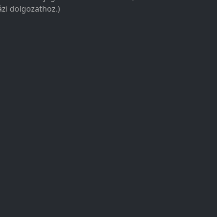
zi dolgozathoz.)