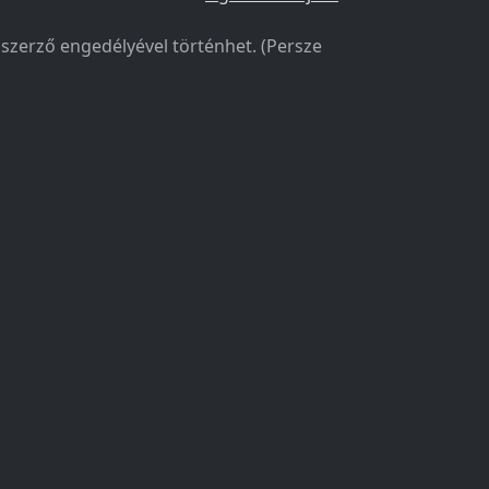
a szerző engedélyével történhet. (Persze